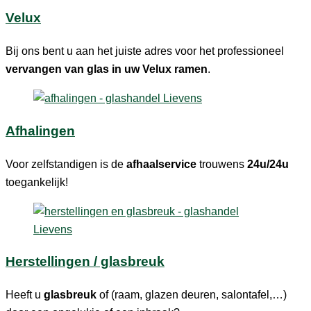
Velux
Bij ons bent u aan het juiste adres voor het professioneel
vervangen van glas in uw Velux ramen
.
Afhalingen
Voor zelfstandigen is de
afhaalservice
trouwens
24u/24u
toegankelijk!
Herstellingen / glasbreuk
Heeft u
glasbreuk
of (raam, glazen deuren, salontafel,…)