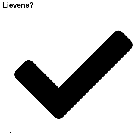
Lievens?