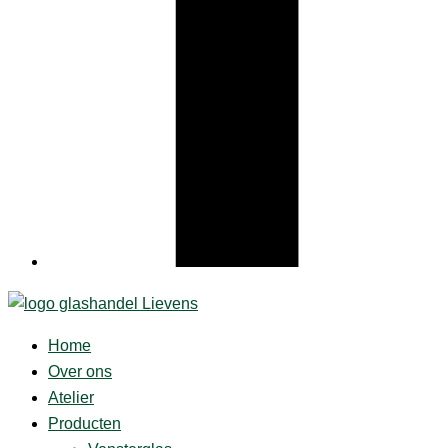
Home
Over ons
Atelier
Producten