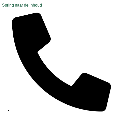
Spring naar de inhoud