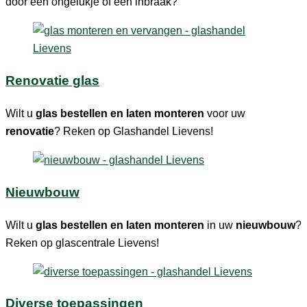
door een ongelukje of een inbraak?
Renovatie glas
Wilt u
glas bestellen en laten monteren
voor uw
renovatie
? Reken op Glashandel Lievens!
Nieuwbouw
Wilt u
glas bestellen en laten monteren
in uw
nieuwbouw
?
Reken op glascentrale Lievens!
Diverse toepassingen