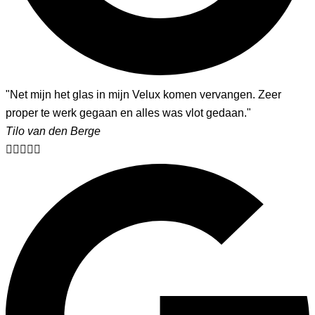
"Net mijn het glas in mijn Velux komen vervangen. Zeer
proper te werk gegaan en alles was vlot gedaan."
Tilo van den Berge




