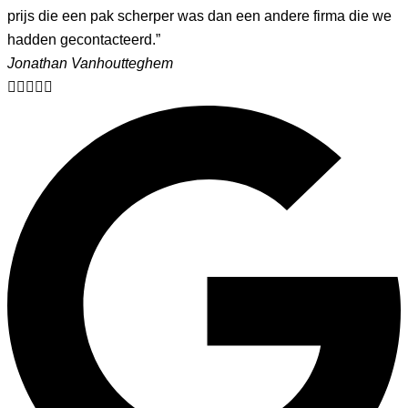
prijs die een pak scherper was dan een andere firma die we
hadden gecontacteerd.”
Jonathan Vanhoutteghem




