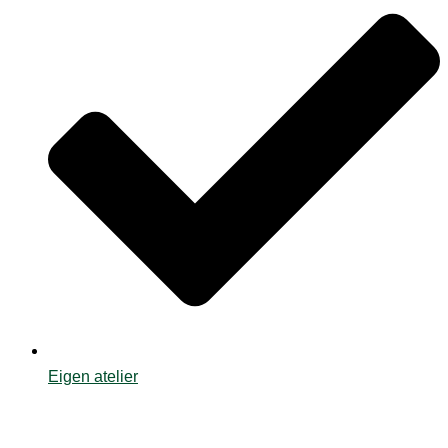
Eigen atelier