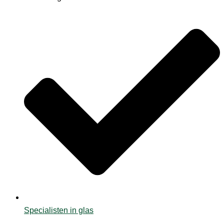
Specialisten in glas