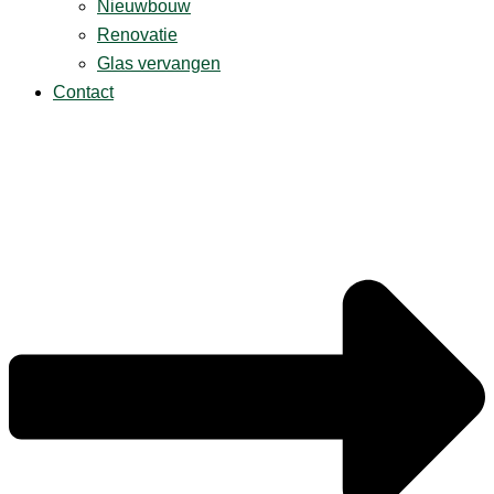
Nieuwbouw
Renovatie
Glas vervangen
Contact