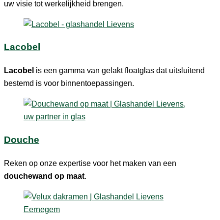
uw visie tot werkelijkheid brengen.
Lacobel
Lacobel
is een gamma van gelakt floatglas dat uitsluitend
bestemd is voor binnentoepassingen.
Douche
Reken op onze expertise voor het maken van een
douchewand op maat
.