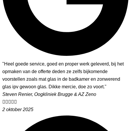
"Heel goede service, goed en proper werk geleverd, bij het
opmaken van de offerte deden ze zelfs bijkomende
voorstellen zoals mat glas in de badkamer en zonwerend
glas ipv gewoon glas. Dikke mercie, doe zo voort."
Steven Renier, Oogkliniek Brugge & AZ Zeno





2 oktober 2025