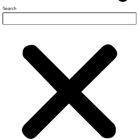
Search