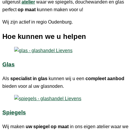
uitgerust
atelier
waar we spiegels, douchewanden en glas
perfect
op maat
kunnen maken voor u!
Wij zijn actief in regio Oudenburg.
Hoe kunnen we u helpen
Glas
Als
specialist in glas
kunnen wij u een
compleet aanbod
bieden voor al uw glasnoden.
Spiegels
Wij maken
uw spiegel op maat
in ons eigen atelier waar we