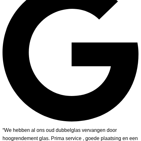
“We hebben al ons oud dubbelglas vervangen door
hoogrendement glas. Prima service , goede plaatsing en een