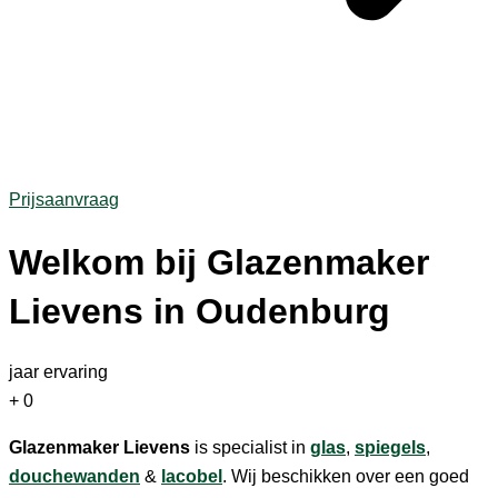
Prijsaanvraag
Welkom bij Glazenmaker
Lievens in Oudenburg
jaar ervaring
+
0
Glazenmaker Lievens
is specialist in
glas
,
spiegels
,
douchewanden
&
lacobel
. Wij beschikken over een goed