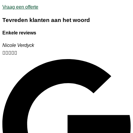
Vraag een offerte
Tevreden klanten aan het woord
Enkele reviews
Nicole Verdyck




