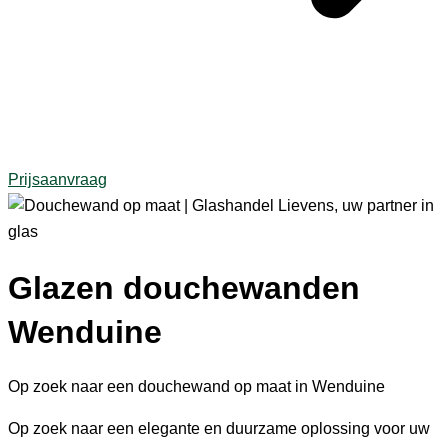
Prijsaanvraag
Glazen douchewanden
Wenduine
Op zoek naar een douchewand op maat in Wenduine
Op zoek naar een elegante en duurzame oplossing voor uw