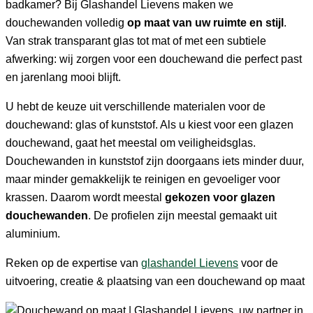
badkamer? Bij Glashandel Lievens maken we
douchewanden volledig
op maat van uw ruimte en stijl
.
Van strak transparant glas tot mat of met een subtiele
afwerking: wij zorgen voor een douchewand die perfect past
en jarenlang mooi blijft.
U hebt de keuze uit verschillende materialen voor de
douchewand: glas of kunststof. Als u kiest voor een glazen
douchewand, gaat het meestal om veiligheidsglas.
Douchewanden in kunststof zijn doorgaans iets minder duur,
maar minder gemakkelijk te reinigen en gevoeliger voor
krassen. Daarom wordt meestal
gekozen voor glazen
douchewanden
. De profielen zijn meestal gemaakt uit
aluminium.
Reken op de expertise van
glashandel Lievens
voor de
uitvoering, creatie & plaatsing van een douchewand op maat