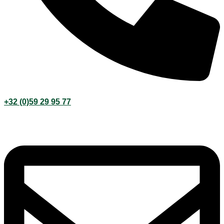
+32 (0)59 29 95 77