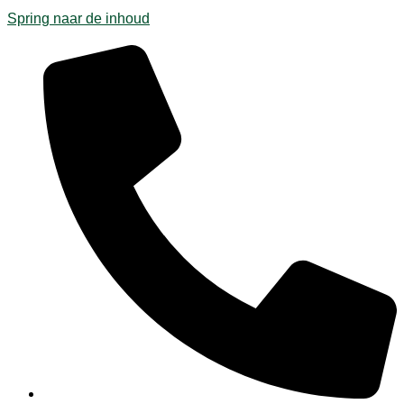
Spring naar de inhoud