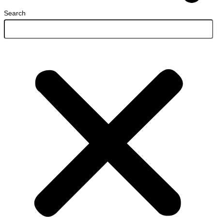
Search