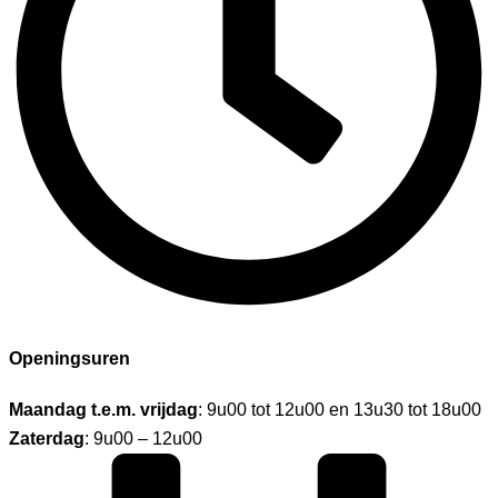
Openingsuren
Maandag t.e.m. vrijdag
: 9u00 tot 12u00 en 13u30 tot 18u00
Zaterdag
: 9u00 – 12u00