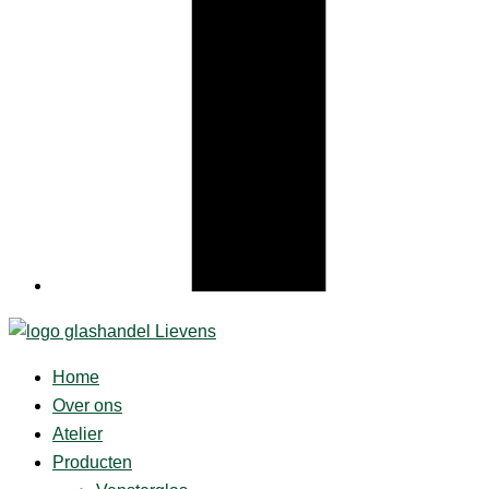
Home
Over ons
Atelier
Producten