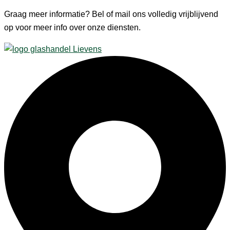
Graag meer informatie? Bel of mail ons volledig vrijblijvend
op voor meer info over onze diensten.