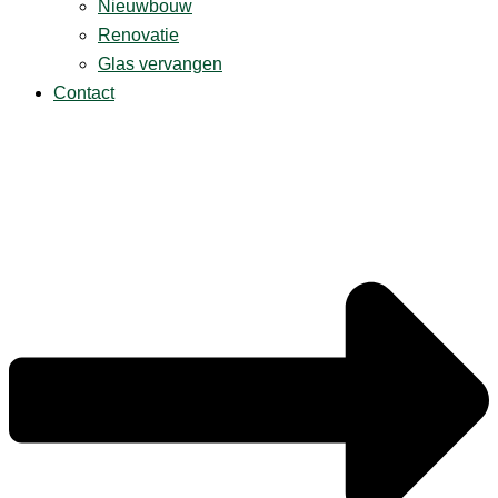
Nieuwbouw
Renovatie
Glas vervangen
Contact