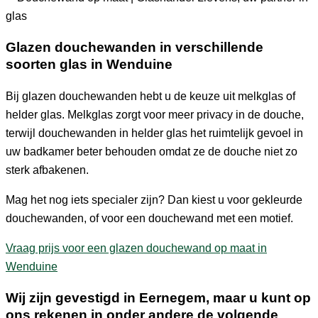
Glazen douchewanden in verschillende
soorten glas in Wenduine
Bij glazen douchewanden hebt u de keuze uit melkglas of
helder glas. Melkglas zorgt voor meer privacy in de douche,
terwijl douchewanden in helder glas het ruimtelijk gevoel in
uw badkamer beter behouden omdat ze de douche niet zo
sterk afbakenen.
Mag het nog iets specialer zijn? Dan kiest u voor gekleurde
douchewanden, of voor een douchewand met een motief.
Vraag prijs voor een glazen douchewand op maat in
Wenduine
Wij zijn gevestigd in Eernegem, maar u kunt op
ons rekenen in onder andere de volgende