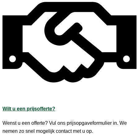
Wilt u een prijsofferte?
Wenst u een offerte? Vul ons prijsopgaveformulier in. We
nemen zo snel mogelijk contact met u op.