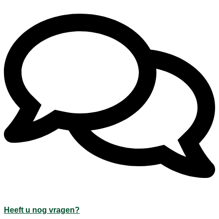
Heeft u nog vragen?