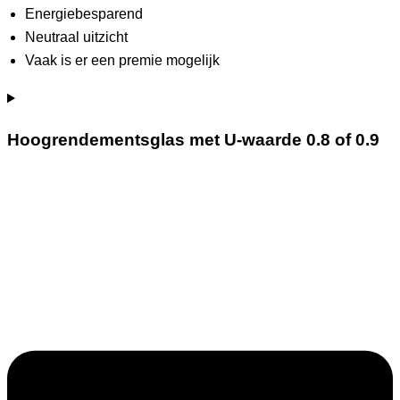
Energiebesparend
Neutraal uitzicht
Vaak is er een premie mogelijk
Hoogrendementsglas met U-waarde 0.8 of 0.9