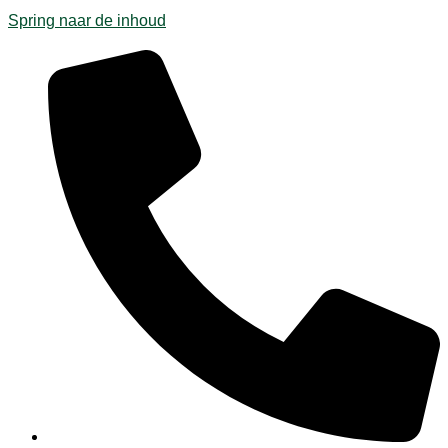
Spring naar de inhoud