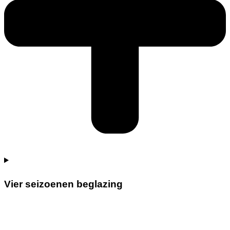
Vier seizoenen beglazing