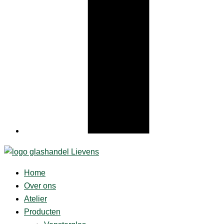
Home
Over ons
Atelier
Producten