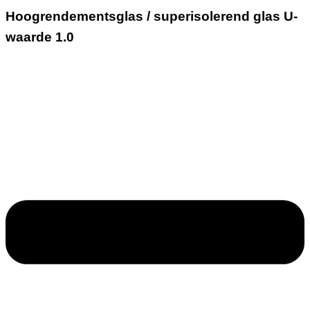
Hoogrendementsglas / superisolerend glas U-
waarde 1.0