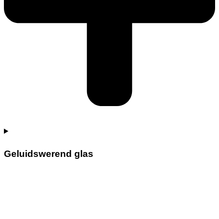
Geluidswerend glas