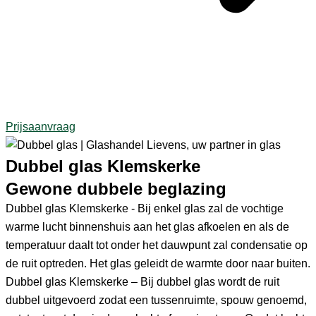
Prijsaanvraag
Dubbel glas Klemskerke
Gewone dubbele beglazing
Dubbel glas Klemskerke - Bij enkel glas zal de vochtige
warme lucht binnenshuis aan het glas afkoelen en als de
temperatuur daalt tot onder het dauwpunt zal condensatie op
de ruit optreden. Het glas geleidt de warmte door naar buiten.
Dubbel glas Klemskerke – Bij dubbel glas wordt de ruit
dubbel uitgevoerd zodat een tussenruimte, spouw genoemd,