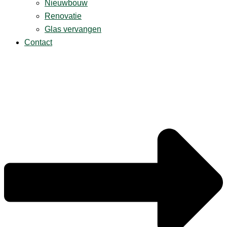
Nieuwbouw
Renovatie
Glas vervangen
Contact