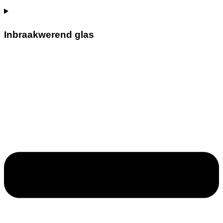
Inbraakwerend glas