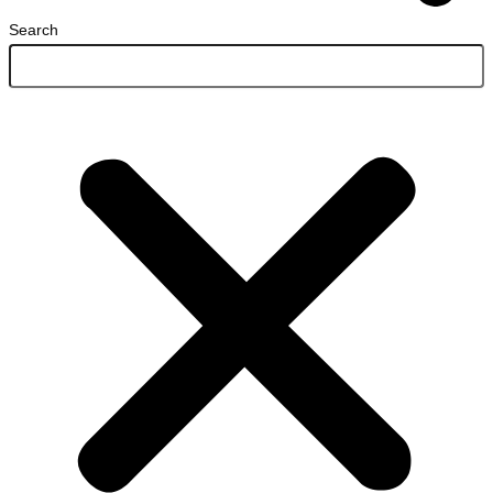
Search