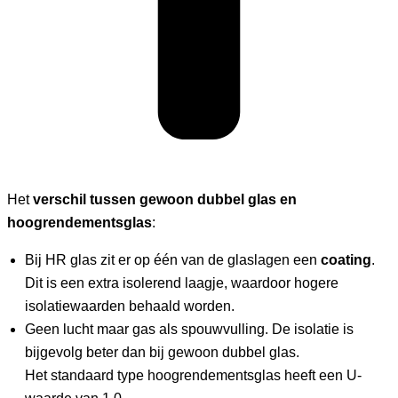
Het
verschil tussen gewoon dubbel glas en
hoogrendementsglas
:
Bij HR glas zit er op één van de glaslagen een
coating
.
Dit is een extra isolerend laagje, waardoor hogere
isolatiewaarden behaald worden.
Geen lucht maar gas als spouwvulling. De isolatie is
bijgevolg beter dan bij gewoon dubbel glas.
Het standaard type hoogrendementsglas heeft een U-