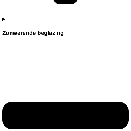
Zonwerende beglazing